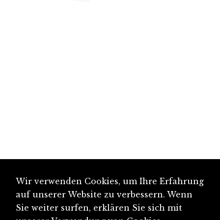
Wir verwenden Cookies, um Ihre Erfahrung
auf unserer Website zu verbessern. Wenn
Sie weiter surfen, erklären Sie sich mit