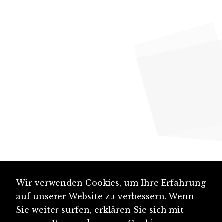
Wir verwenden Cookies, um Ihre Erfahrung
auf unserer Website zu verbessern. Wenn
Sie weiter surfen, erklären Sie sich mit