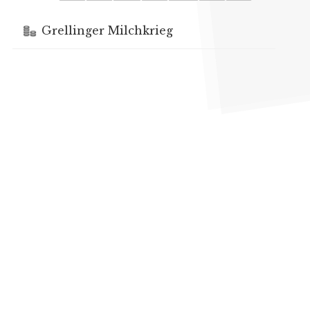
Grellinger Milchkrieg