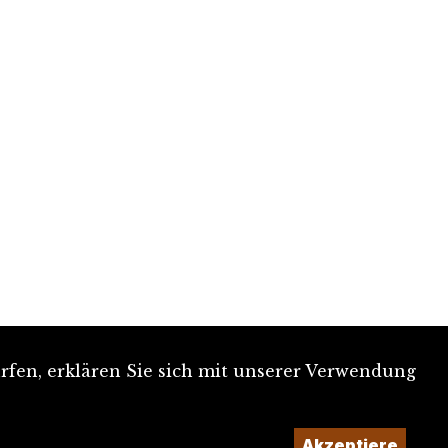
rfen, erklären Sie sich mit unserer Verwendung
Akzeptiere