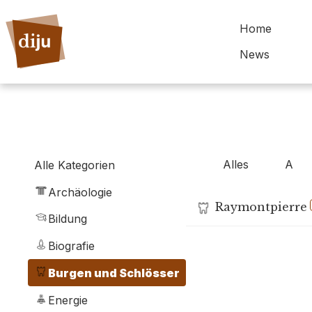
Home
News
Alles
A
Alle Kategorien
Archäologie
Raymontpierre
Bildung
Biografie
Burgen und Schlösser
Energie