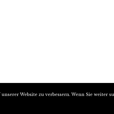
unserer Website zu verbessern. Wenn Sie weiter su