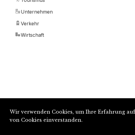
Tourismus
Unternehmen
Verkehr
Wirtschaft
Wir verwenden Cookies, um Ihre Erfahrung auf 
von Cookies einverstanden.