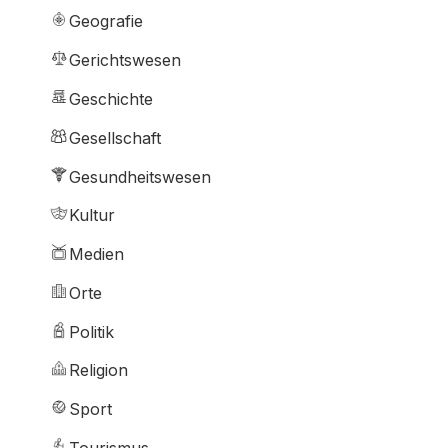
Geografie
Gerichtswesen
Geschichte
Gesellschaft
Gesundheitswesen
Kultur
Medien
Orte
Politik
Religion
Sport