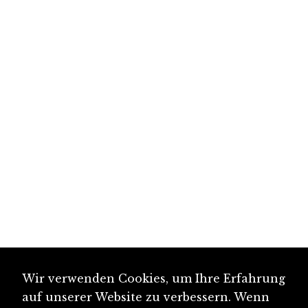
Wir verwenden Cookies, um Ihre Erfahrung
auf unserer Website zu verbessern. Wenn