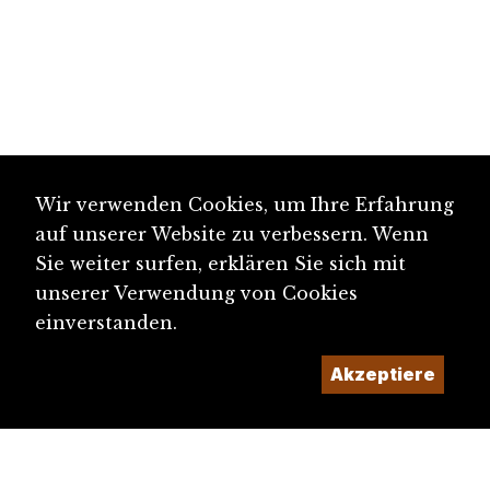
Wir verwenden Cookies, um Ihre Erfahrung
auf unserer Website zu verbessern. Wenn
Sie weiter surfen, erklären Sie sich mit
unserer Verwendung von Cookies
einverstanden.
Akzeptiere