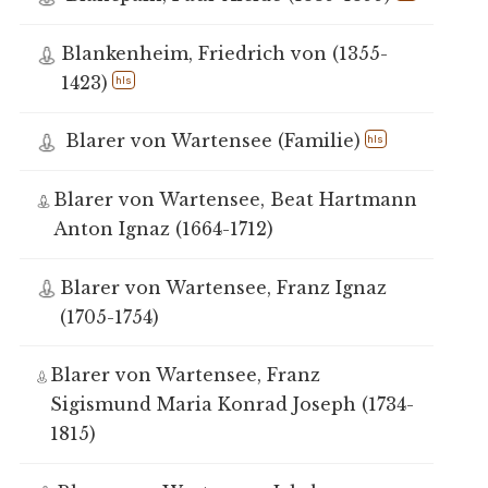
Blankenheim, Friedrich von (1355-
1423)
hls
Blarer von Wartensee (Familie)
hls
Blarer von Wartensee, Beat Hartmann
Anton Ignaz (1664-1712)
Blarer von Wartensee, Franz Ignaz
(1705-1754)
Blarer von Wartensee, Franz
Sigismund Maria Konrad Joseph (1734-
1815)