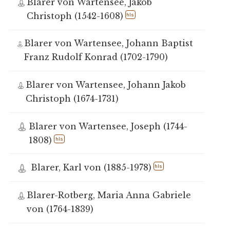
Blarer von Wartensee, Jakob
Christoph (1542-1608)
hls
Blarer von Wartensee, Johann Baptist
Franz Rudolf Konrad (1702-1790)
Blarer von Wartensee, Johann Jakob
Christoph (1674-1731)
Blarer von Wartensee, Joseph (1744-
1808)
hls
Blarer, Karl von (1885-1978)
hls
Blarer-Rotberg, Maria Anna Gabriele
von (1764-1839)