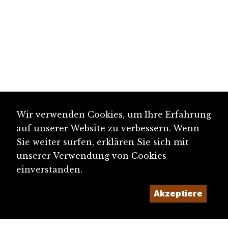
Wir verwenden Cookies, um Ihre Erfahrung
auf unserer Website zu verbessern. Wenn
Sie weiter surfen, erklären Sie sich mit
unserer Verwendung von Cookies
einverstanden.
Akzeptiere
diju@diju.ch