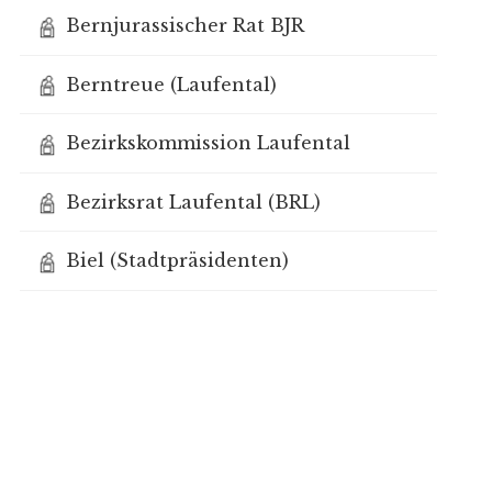
Bernjurassischer Rat BJR
Berntreue (Laufental)
Bezirkskommission Laufental
Bezirksrat Laufental (BRL)
Biel (Stadtpräsidenten)