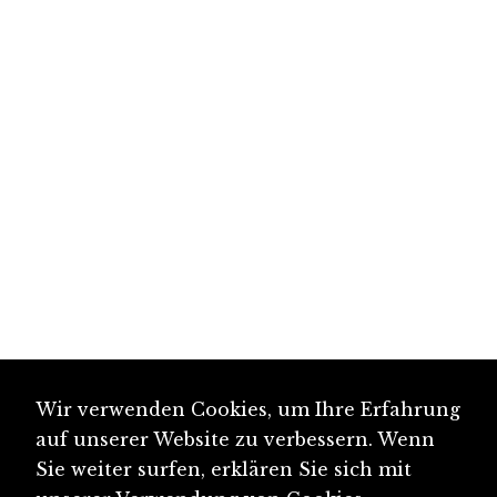
Wir verwenden Cookies, um Ihre Erfahrung
auf unserer Website zu verbessern. Wenn
Sie weiter surfen, erklären Sie sich mit