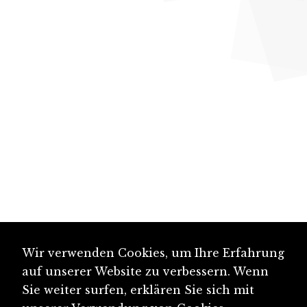
Wir verwenden Cookies, um Ihre Erfahrung
auf unserer Website zu verbessern. Wenn
Sie weiter surfen, erklären Sie sich mit