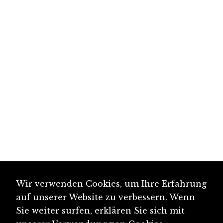
Wir verwenden Cookies, um Ihre Erfahrung
auf unserer Website zu verbessern. Wenn
Sie weiter surfen, erklären Sie sich mit