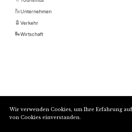
Tourismus
Unternehmen
Verkehr
Wirtschaft
Wir verwenden Cookies, um Ihre Erfahrung auf 
von Cookies einverstanden.