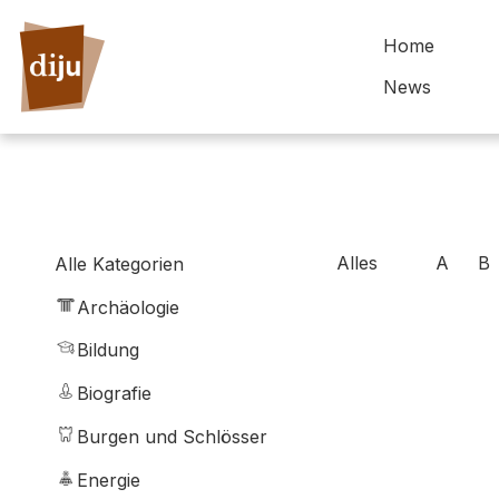
Home
News
Alles
A
B
Alle Kategorien
Archäologie
Bildung
Biografie
Burgen und Schlösser
Energie