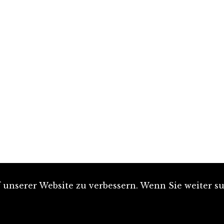
unserer Website zu verbessern. Wenn Sie weiter su