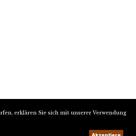
rfen, erklären Sie sich mit unserer Verwendung
Akzeptiere