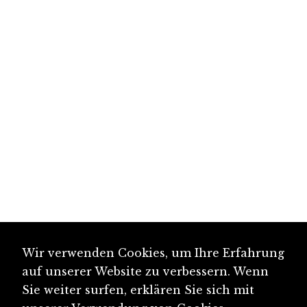
Wir verwenden Cookies, um Ihre Erfahrung
auf unserer Website zu verbessern. Wenn
Sie weiter surfen, erklären Sie sich mit