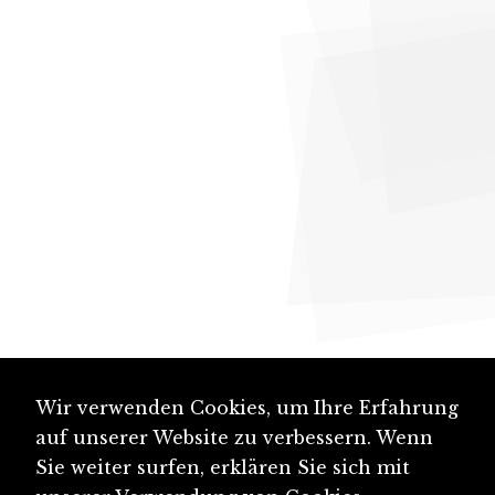
Wir verwenden Cookies, um Ihre Erfahrung
auf unserer Website zu verbessern. Wenn
Sie weiter surfen, erklären Sie sich mit