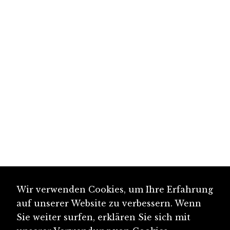
Wir verwenden Cookies, um Ihre Erfahrung
auf unserer Website zu verbessern. Wenn
Sie weiter surfen, erklären Sie sich mit