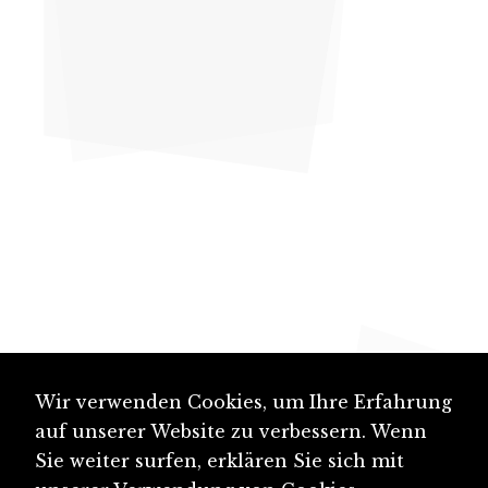
Wir verwenden Cookies, um Ihre Erfahrung
auf unserer Website zu verbessern. Wenn
Sie weiter surfen, erklären Sie sich mit