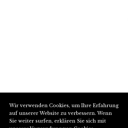
Wir verwenden Cookies, um Ihre Erfahrung
auf unserer Website zu verbessern. Wenn
Sie weiter surfen, erklären Sie sich mit