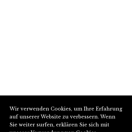
Wir verwenden Cookies, um Ihre Erfahrung
auf unserer Website zu verbessern. Wenn
Sie weiter surfen, erklären Sie sich mit