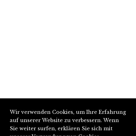
Wir verwenden Cookies, um Ihre Erfahrung
auf unserer Website zu verbessern. Wenn
Sie weiter surfen, erklären Sie sich mit