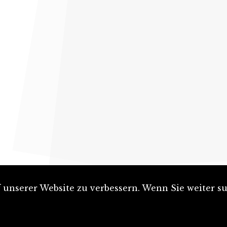
unserer Website zu verbessern. Wenn Sie weiter su