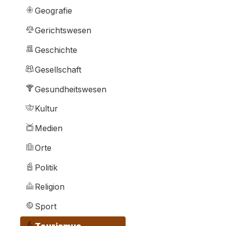
Geografie
Gerichtswesen
Geschichte
Gesellschaft
Gesundheitswesen
Kultur
Medien
Orte
Politik
Religion
Sport