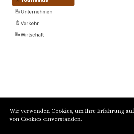
Tourismus
Unternehmen
Verkehr
Wirtschaft
Wir verwenden Cookies, um Ihre Erfahrung auf 
von Cookies einverstanden.