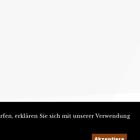
rfen, erklären Sie sich mit unserer Verwendung
Akzeptiere