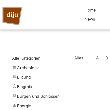
Home
News
Alles
A
B
Alle Kategorien
Archäologie
Bildung
Biografie
Burgen und Schlösser
Energie