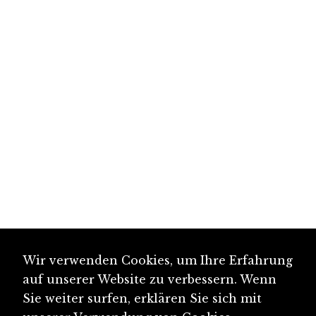
Wir verwenden Cookies, um Ihre Erfahrung
auf unserer Website zu verbessern. Wenn
Sie weiter surfen, erklären Sie sich mit