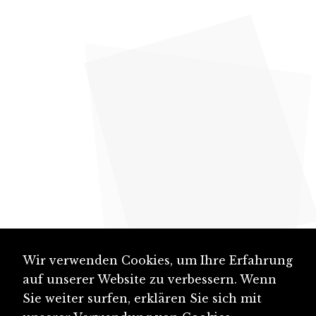
Wir verwenden Cookies, um Ihre Erfahrung
auf unserer Website zu verbessern. Wenn
Sie weiter surfen, erklären Sie sich mit