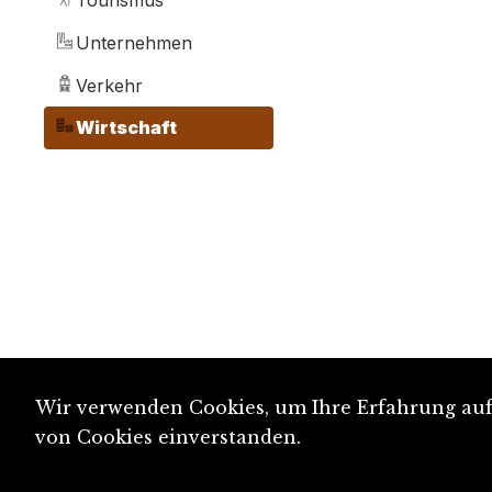
Tourismus
Unternehmen
Verkehr
Wirtschaft
Wir verwenden Cookies, um Ihre Erfahrung auf 
von Cookies einverstanden.