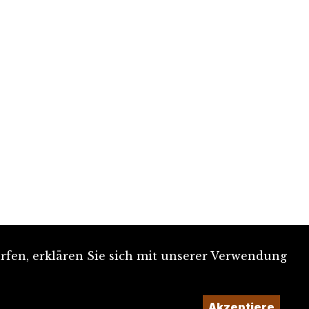
rfen, erklären Sie sich mit unserer Verwendung
Akzeptiere