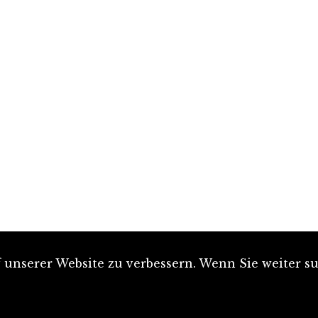
unserer Website zu verbessern. Wenn Sie weiter su