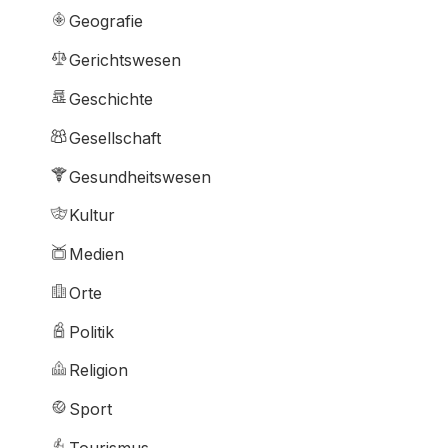
Geografie
Gerichtswesen
Geschichte
Gesellschaft
Gesundheitswesen
Kultur
Medien
Orte
Politik
Religion
Sport