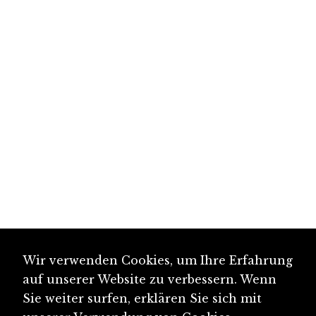
Wir verwenden Cookies, um Ihre Erfahrung
auf unserer Website zu verbessern. Wenn
Sie weiter surfen, erklären Sie sich mit