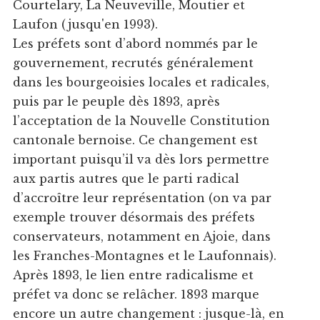
Courtelary, La Neuveville, Moutier et
Laufon (jusqu'en 1993).
Les préfets sont d’abord nommés par le
gouvernement, recrutés généralement
dans les bourgeoisies locales et radicales,
puis par le peuple dès 1893, après
l’acceptation de la Nouvelle Constitution
cantonale bernoise. Ce changement est
important puisqu’il va dès lors permettre
aux partis autres que le parti radical
d’accroître leur représentation (on va par
exemple trouver désormais des préfets
conservateurs, notamment en Ajoie, dans
les Franches-Montagnes et le Laufonnais).
Après 1893, le lien entre radicalisme et
préfet va donc se relâcher. 1893 marque
encore un autre changement : jusque-là, en