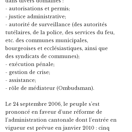
dans divers domaines :
- autorisations et permis;
- justice administrative;
- autorité de surveillance (des autorités
tutélaires, de la police, des services du feu,
etc. des communes municipales,
bourgeoises et ecclésiastiques, ainsi que
des syndicats de communes);
- exécution pénale;
- gestion de crise;
- assistance;
- rôle de médiateur (Ombudsman).
Le 24 septembre 2006, le peuple s’est
prononcé en faveur d’une réforme de
l’administration cantonale dont l’entrée en
vigueur est prévue en janvier 2010 : cinq