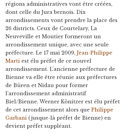
régions administratives vont être créées,
dont celle du Jura bernois. Dix
arrondissements vont prendre la place des
26 districts. Ceux de Courtelary, La
Neuveville et Moutier formeront un
arrondissement unique, avec une seule
préfecture. Le 17 mai 2009,
Jean-Philippe
Marti
est élu préfet de ce nouvel
arrondissement. L’ancienne préfecture de
Bienne va elle être réunie aux préfectures
de Büren et Nidau pour former
l’arrondissement administratif
Biel/Bienne. Werner Könitzer est élu préfet
de cet arrondissement alors que
Philippe
Garbani
(jusque-là préfet de Bienne) en
devient préfet suppléant.