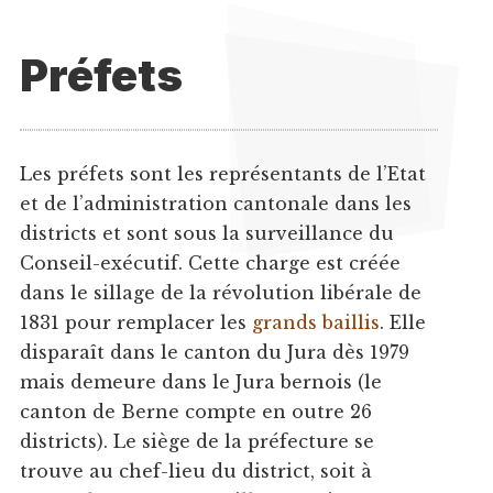
Préfets
Les préfets sont les représentants de l’Etat
et de l’administration cantonale dans les
districts et sont sous la surveillance du
Conseil-exécutif. Cette charge est créée
dans le sillage de la révolution libérale de
1831 pour remplacer les
grands baillis
. Elle
disparaît dans le canton du Jura dès 1979
mais demeure dans le Jura bernois (le
canton de Berne compte en outre 26
districts). Le siège de la préfecture se
trouve au chef-lieu du district, soit à