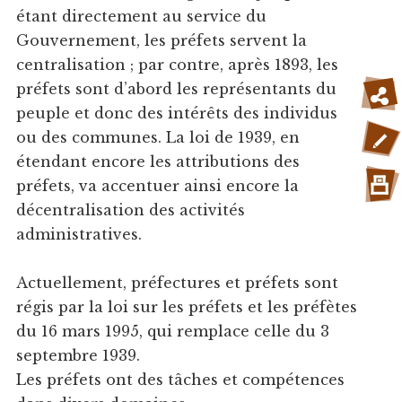
étant directement au service du
Gouvernement, les préfets servent la
centralisation ; par contre, après 1893, les
préfets sont d’abord les représentants du
peuple et donc des intérêts des individus
ou des communes. La loi de 1939, en
étendant encore les attributions des
préfets, va accentuer ainsi encore la
décentralisation des activités
administratives.
Actuellement, préfectures et préfets sont
régis par la loi sur les préfets et les préfètes
du 16 mars 1995, qui remplace celle du 3
septembre 1939.
Les préfets ont des tâches et compétences