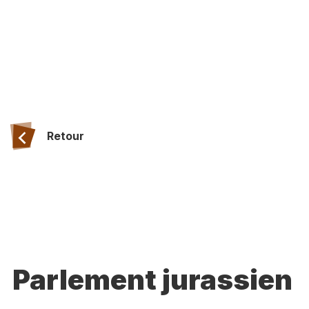
Retour
Parlement jurassien