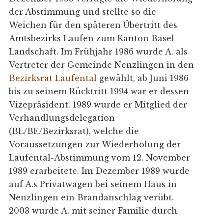
der Abstimmung und stellte so die
Weichen für den späteren Übertritt des
Amtsbezirks Laufen zum Kanton Basel-
Landschaft. Im Frühjahr 1986 wurde A. als
Vertreter der Gemeinde Nenzlingen in den
Bezirksrat Laufental
gewählt, ab Juni 1986
bis zu seinem Rücktritt 1994 war er dessen
Vizepräsident. 1989 wurde er Mitglied der
Verhandlungsdelegation
(BL/BE/Bezirksrat), welche die
Voraussetzungen zur Wiederholung der
Laufental-Abstimmung vom 12. November
1989 erarbeitete. Im Dezember 1989 wurde
auf A.s Privatwagen bei seinem Haus in
Nenzlingen ein Brandanschlag verübt.
2003 wurde A. mit seiner Familie durch