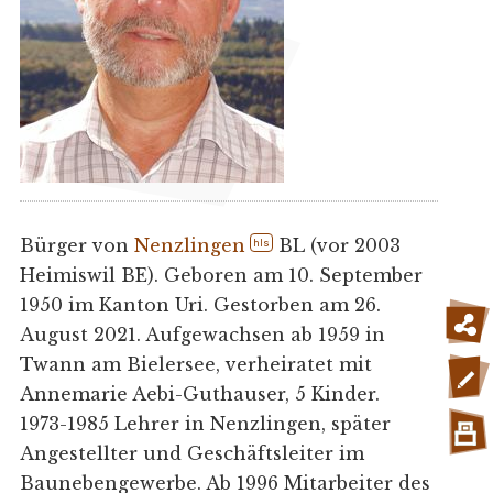
Bürger von
Nenzlingen
BL (vor 2003
hls
Heimiswil BE). Geboren am 10. September
1950 im Kanton Uri. Gestorben am 26.
August 2021. Aufgewachsen ab 1959 in
Twann am Bielersee, verheiratet mit
Annemarie Aebi-Guthauser, 5 Kinder.
1973-1985 Lehrer in Nenzlingen, später
Angestellter und Geschäftsleiter im
Baunebengewerbe. Ab 1996 Mitarbeiter des