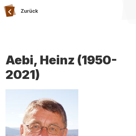
Zurück
Aebi, Heinz (1950-
2021)