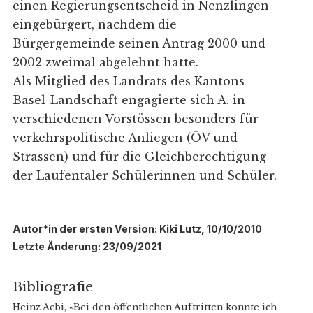
einen Regierungsentscheid in Nenzlingen
eingebürgert, nachdem die
Bürgergemeinde seinen Antrag 2000 und
2002 zweimal abgelehnt hatte.
Als Mitglied des Landrats des Kantons
Basel-Landschaft engagierte sich A. in
verschiedenen Vorstössen besonders für
verkehrspolitische Anliegen (ÖV und
Strassen) und für die Gleichberechtigung
der Laufentaler Schülerinnen und Schüler.
Autor*in der ersten Version: Kiki Lutz, 10/10/2010
Letzte Änderung: 23/09/2021
Bibliografie
Heinz Aebi, «Bei den öffentlichen Auftritten konnte ich