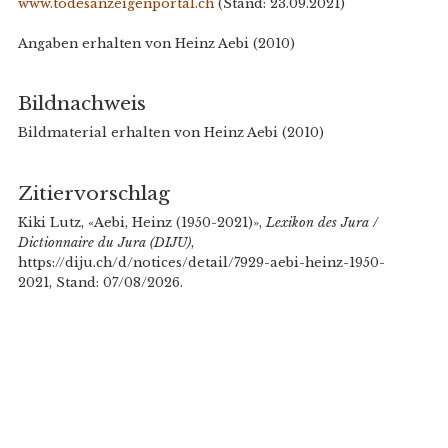
www.todesanzeigenportal.ch
(Stand: 23.09.2021)
Angaben erhalten von Heinz Aebi (2010)
Bildnachweis
Bildmaterial erhalten von Heinz Aebi (2010)
Zitiervorschlag
Kiki Lutz, «Aebi, Heinz (1950-2021)»,
Lexikon des Jura /
Dictionnaire du Jura (DIJU)
,
https://diju.ch/d/notices/detail/7929-aebi-heinz-1950-
2021, Stand: 07/08/2026.