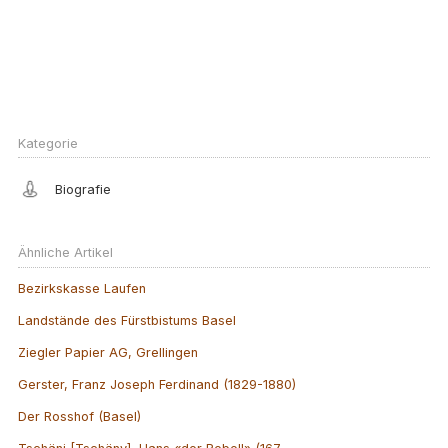
Kategorie
Biografie
Ähnliche Artikel
Bezirkskasse Laufen
Landstände des Fürstbistums Basel
Ziegler Papier AG, Grellingen
Gerster, Franz Joseph Ferdinand (1829-1880)
Der Rosshof (Basel)