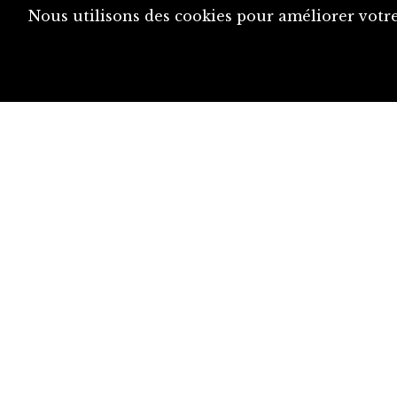
Nous utilisons des cookies pour améliorer votre
diju@diju.ch