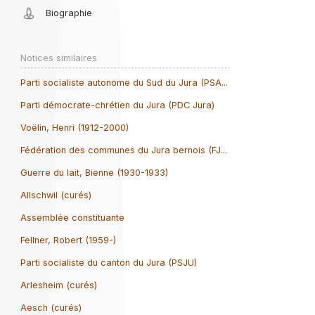
Biographie
Notices similaires
Parti socialiste autonome du Sud du Jura (PSA...
Parti démocrate-chrétien du Jura (PDC Jura)
Voëlin, Henri (1912-2000)
Fédération des communes du Jura bernois (FJ...
Guerre du lait, Bienne (1930-1933)
Allschwil (curés)
Assemblée constituante
Fellner, Robert (1959-)
Parti socialiste du canton du Jura (PSJU)
Arlesheim (curés)
Aesch (curés)