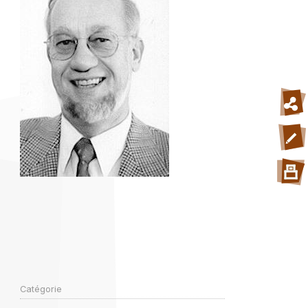
Catégorie