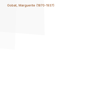
Gobat, Marguerite (1870-1937)