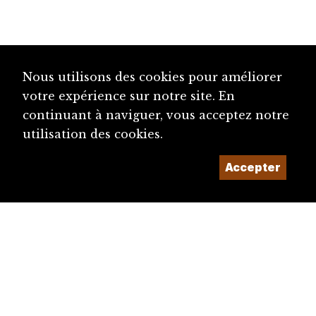
Nous utilisons des cookies pour améliorer
votre expérience sur notre site. En
continuant à naviguer, vous acceptez notre
utilisation des cookies.
Accepter