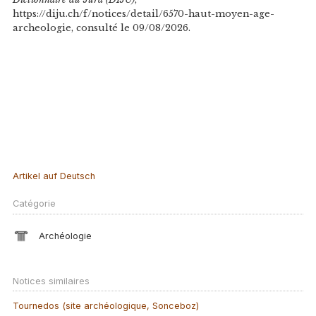
https://diju.ch/f/notices/detail/6570-haut-moyen-age-
archeologie, consulté le 09/08/2026.
Artikel auf Deutsch
Catégorie
Archéologie
Notices similaires
Tournedos (site archéologique, Sonceboz)