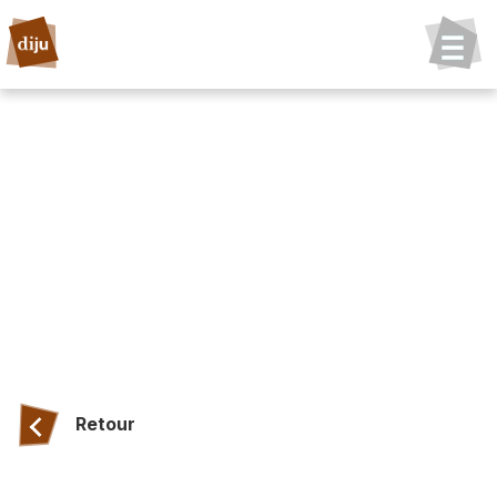
Retour